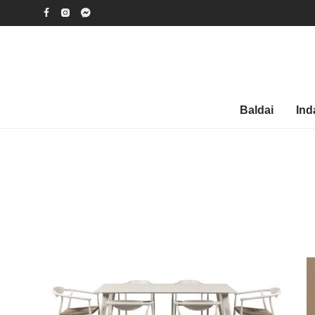
Baldai
Ind