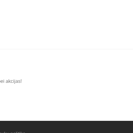
ei akcijas!