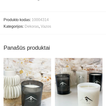
Produkto kodas:
10004314
Kategorijos:
Dekoras
,
Vazos
Panašūs produktai