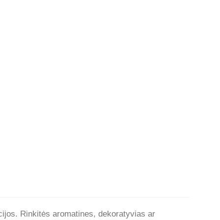
ncijos. Rinkitės aromatines, dekoratyvias ar