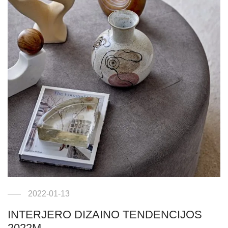
2022-01-13
INTERJERO DIZAINO TENDENCIJOS
2022M.