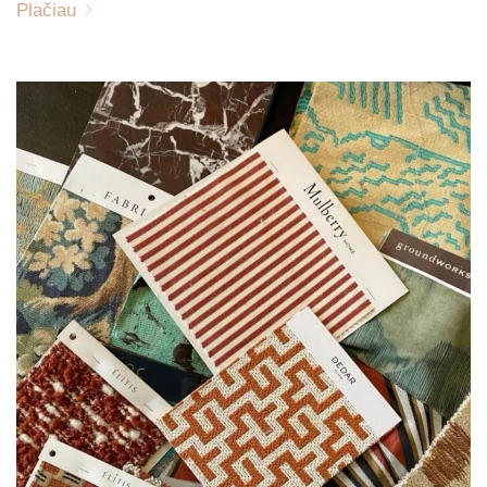
Plačiau