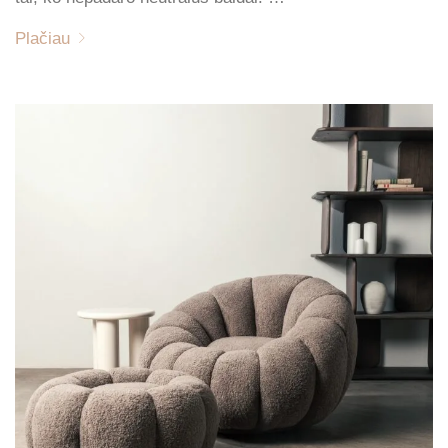
Plačiau