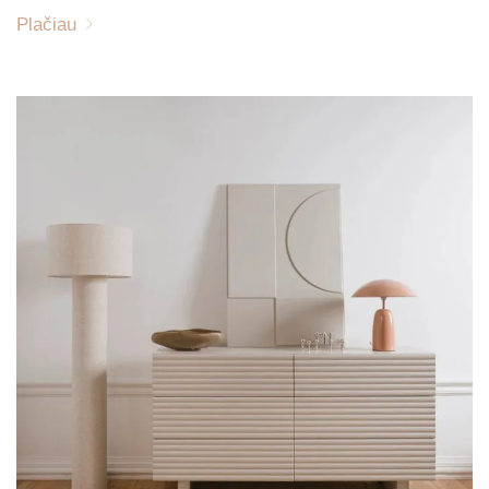
Plačiau