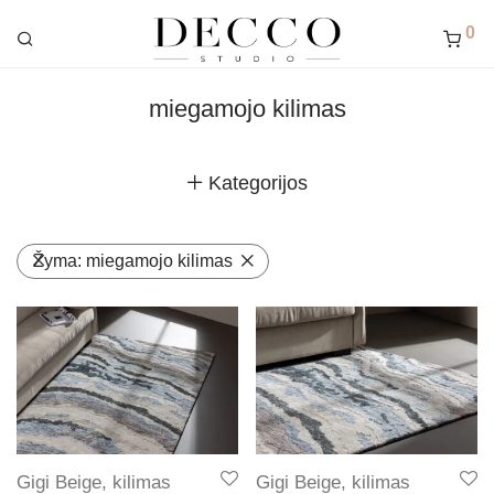
0
miegamojo kilimas
Kategorijos
Žyma:
miegamojo kilimas
Gigi Beige, kilimas
Gigi Beige, kilimas